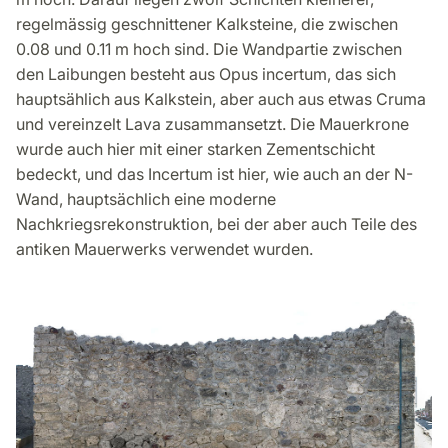
regelmässig geschnittener Kalksteine, die zwischen
0.08 und 0.11 m hoch sind. Die Wandpartie zwischen
den Laibungen besteht aus Opus incertum, das sich
hauptsählich aus Kalkstein, aber auch aus etwas Cruma
und vereinzelt Lava zusammansetzt. Die Mauerkrone
wurde auch hier mit einer starken Zementschicht
bedeckt, und das Incertum ist hier, wie auch an der N-
Wand, hauptsächlich eine moderne
Nachkriegsrekonstruktion, bei der aber auch Teile des
antiken Mauerwerks verwendet wurden.