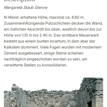
Margareta Staub Gierow
N-Wand: erhaltene Höhe, maximal ca. 4.60 m.
ZusammenhÃ¤ngende Putzschichten decken die Wand,
am östlichen Abschnitt bis oben, westlich davon bis zur
Höhe von 1.10 m bis 2.40 m. Das sichtbare Mauerwerk
besteht aus einem bunten Incertum, in dem aber der
Kalkstein dominiert. Viele Fugen wurden mit modernem
Zement ausgebessert, einige Steine scheinen
nachträglich eingeschoben worden zu sein, um
verwitterte Stellen zu konsolidieren.