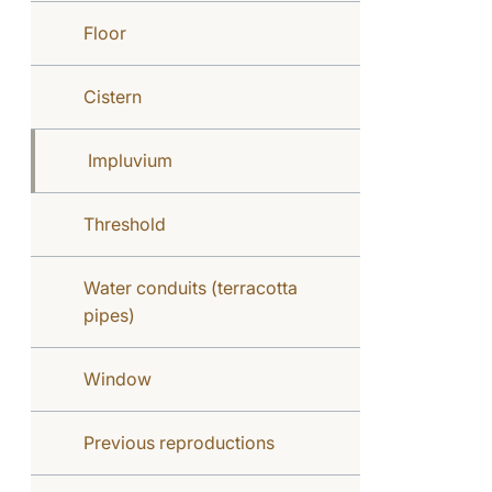
Floor
Cistern
Impluvium
Threshold
Water conduits (terracotta
pipes)
Window
Previous reproductions