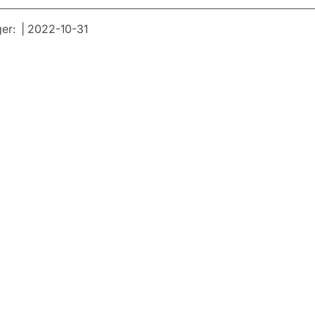
er: | 2022-10-31