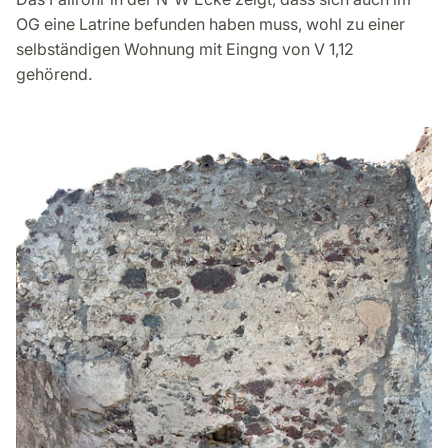
OG eine Latrine befunden haben muss, wohl zu einer
selbständigen Wohnung mit Eingng von V 1,12
gehörend.