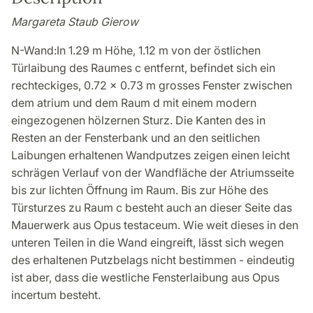
Margareta Staub Gierow
N-Wand:In 1.29 m Höhe, 1.12 m von der östlichen
Türlaibung des Raumes c entfernt, befindet sich ein
rechteckiges, 0.72 x 0.73 m grosses Fenster zwischen
dem atrium und dem Raum d mit einem modern
eingezogenen hölzernen Sturz. Die Kanten des in
Resten an der Fensterbank und an den seitlichen
Laibungen erhaltenen Wandputzes zeigen einen leicht
schrägen Verlauf von der Wandfläche der Atriumsseite
bis zur lichten Öffnung im Raum. Bis zur Höhe des
Türsturzes zu Raum c besteht auch an dieser Seite das
Mauerwerk aus Opus testaceum. Wie weit dieses in den
unteren Teilen in die Wand eingreift, lässt sich wegen
des erhaltenen Putzbelags nicht bestimmen - eindeutig
ist aber, dass die westliche Fensterlaibung aus Opus
incertum besteht.